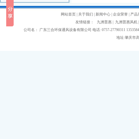
网站首页
|
关于我们
|
新闻中心
|
企业荣誉
|
产品
友情链接：
九洲普惠
|
九洲普惠风机
公司名： 广东三合环保通风设备有限公司 电话: 0757-27790311 135358407
地址:肇庆市