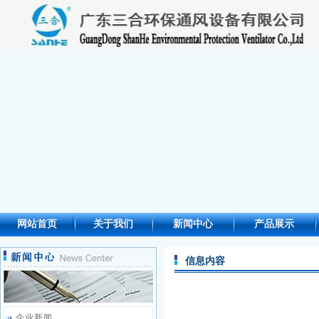
网站首页
关于我们
新闻中心
产品展示
信息内容
企业新闻